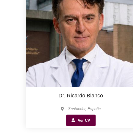
Dr. Ricardo Blanco
Santander, España
Ver CV