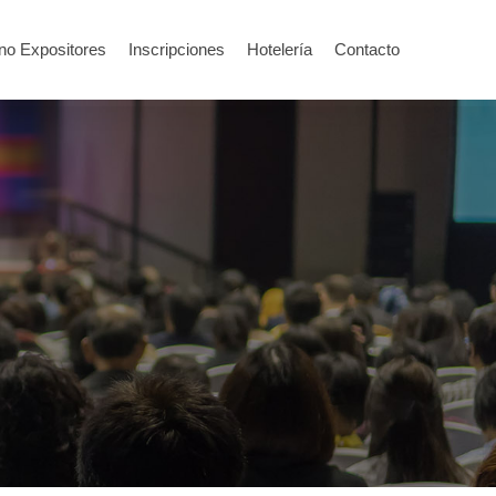
no Expositores
Inscripciones
Hotelería
Contacto