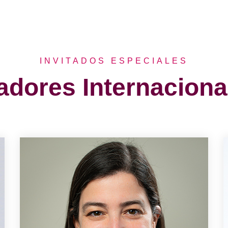
INVITADOS ESPECIALES
adores Internaciona